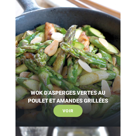
WOK D'ASPERGES VERTES AU
POULET ET AMANDES GRILLÉES
VOIR