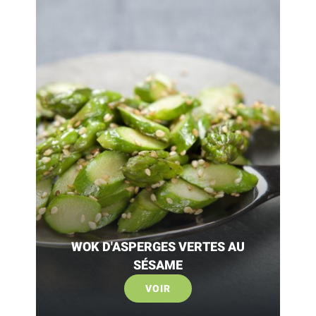
WOK D'ASPERGES VERTES AU
SÉSAME
VOIR