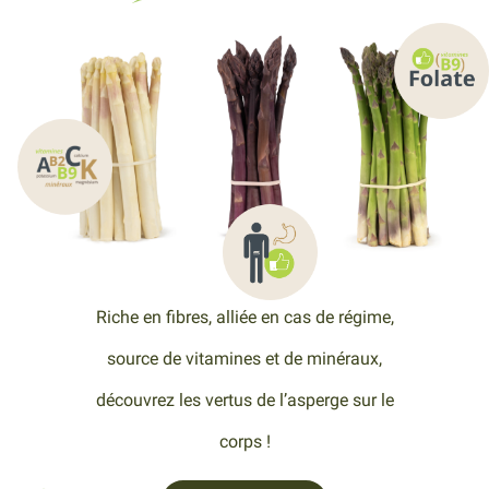
Riche en fibres, alliée en cas de régime,
source de vitamines et de minéraux,
découvrez les vertus de l’asperge sur le
corps !