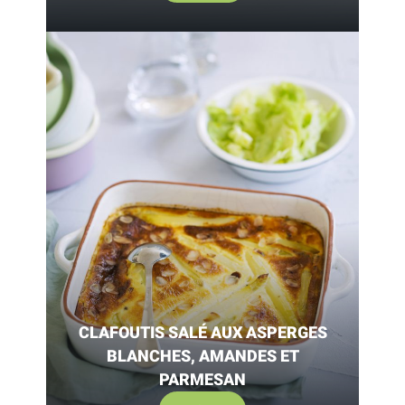
CLAFOUTIS SALÉ AUX ASPERGES
BLANCHES, AMANDES ET
PARMESAN