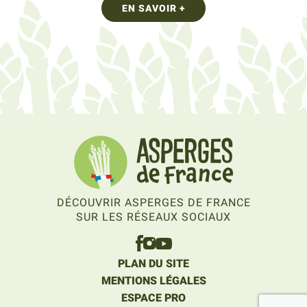
EN SAVOIR +
DÉCOUVRIR ASPERGES DE FRANCE
SUR LES RÉSEAUX SOCIAUX
PLAN DU SITE
MENTIONS LÉGALES
ESPACE PRO