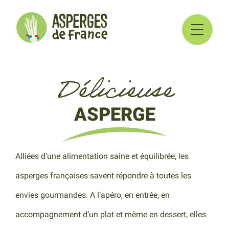
Délicieuse
ASPERGE
Alliées d’une alimentation saine et équilibrée, les
asperges françaises savent répondre à toutes les
envies gourmandes. A l’apéro, en entrée, en
accompagnement d’un plat et même en dessert, elles