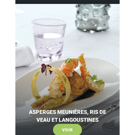
ASPERGES MEUNIÈRES, RIS DE
VEAU ET LANGOUSTINES
VOIR