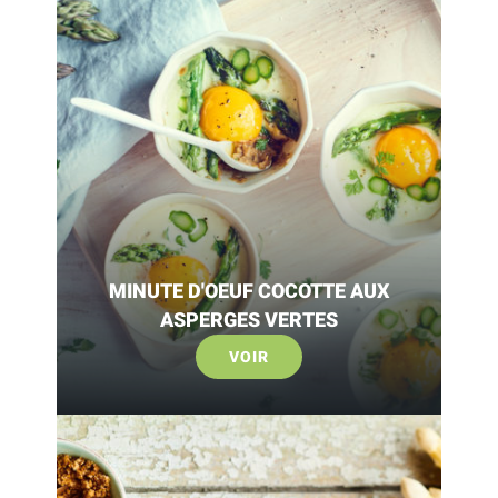
MINUTE D'OEUF COCOTTE AUX
ASPERGES VERTES
VOIR