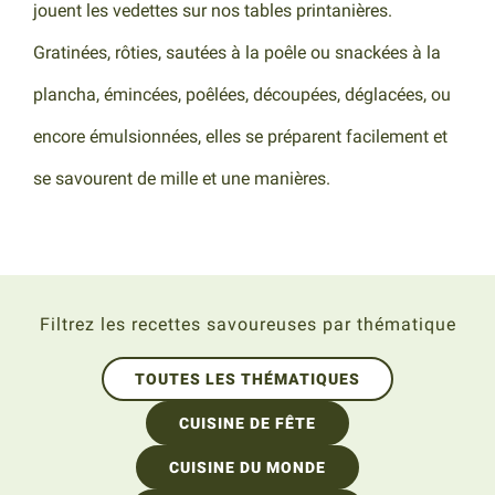
jouent les vedettes sur nos tables printanières.
Gratinées, rôties, sautées à la poêle ou snackées à la
plancha, émincées, poêlées, découpées, déglacées, ou
encore émulsionnées, elles se préparent facilement et
se savourent de mille et une manières.
Filtrez les recettes savoureuses par thématique
TOUTES LES THÉMATIQUES
CUISINE DE FÊTE
CUISINE DU MONDE