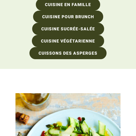
CUISINE EN FAMILLE
CUISINE POUR BRUNCH
CUISINE SUCRÉE-SALÉE
CUISINE VÉGÉTARIENNE
CUISSONS DES ASPERGES