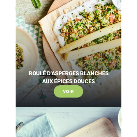
ROULÉ D'ASPERGES BLANCHES
AUX ÉPICES DOUCES
VOIR