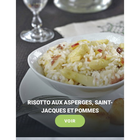
RISOTTO AUX ASPERGES, SAINT-
JACQUES ET POMMES
VOIR