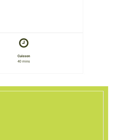
Cuisson
40 mins