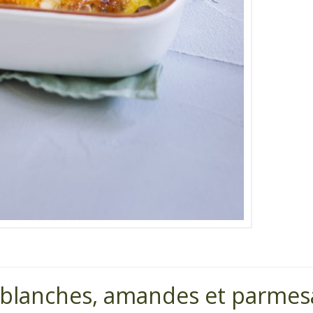
s blanches, amandes et parme