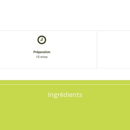
Préparation
15 mins
Ingrédients