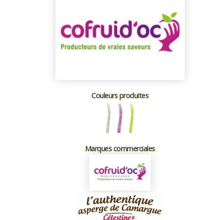
Couleurs produites
Marques commerciales