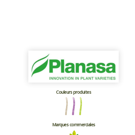
Couleurs produites
Marques commerciales