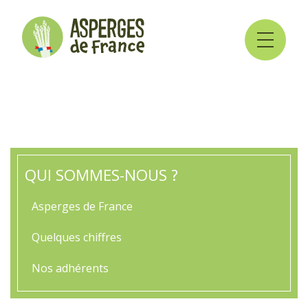
QUI SOMMES-NOUS ?
Asperges de France
Quelques chiffres
Nos adhérents