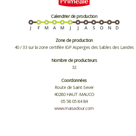
Calendrier de production
Zone de production
40 / 33 sur la zone certifiée IGP Asperges des Sables des Landes
Nombre de producteurs
32
Coordonnées
Route de Saint-Sever
40280 HAUT-MAUCO
05 58 05 84 84
www.maisadour.com