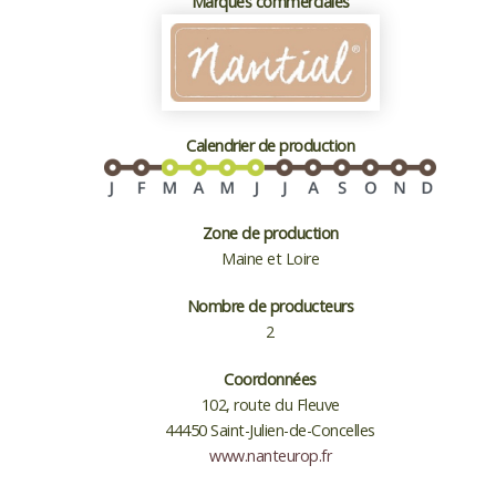
Marques commerciales
Calendrier de production
Zone de production
Maine et Loire
Nombre de producteurs
2
Coordonnées
102, route du Fleuve
44450 Saint-Julien-de-Concelles
www.nanteurop.fr