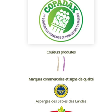
Couleurs produites
Marques commerciales et signe de qualité
Asperges des Sables des Landes