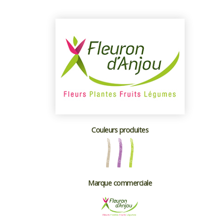
Couleurs produites
Marque commerciale