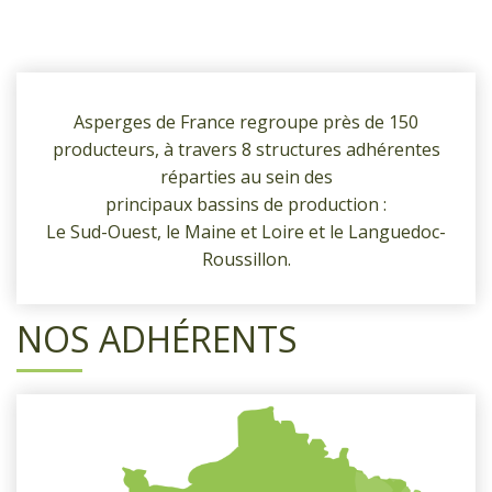
Asperges de France regroupe près de 150
producteurs, à travers 8 structures adhérentes
réparties au sein des
principaux bassins de production :
Le Sud-Ouest, le Maine et Loire et le Languedoc-
Roussillon.
NOS ADHÉRENTS