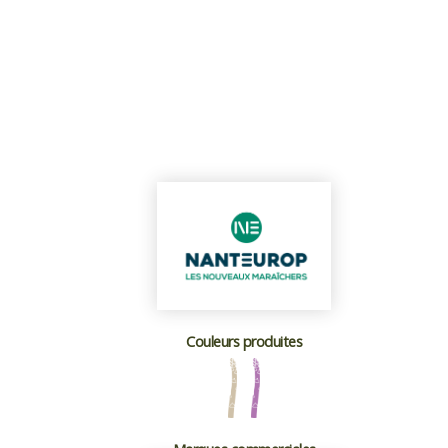
Couleurs produites