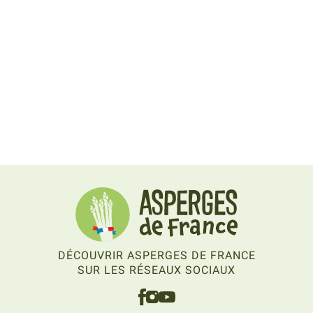
DÉCOUVRIR ASPERGES DE FRANCE
SUR LES RÉSEAUX SOCIAUX