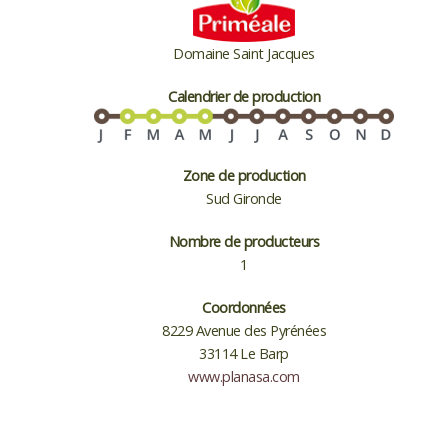
Domaine Saint Jacques
Calendrier de production
Zone de production
Sud Gironde
Nombre de producteurs
1
Coordonnées
8229 Avenue des Pyrénées
33114 Le Barp
www.planasa.com