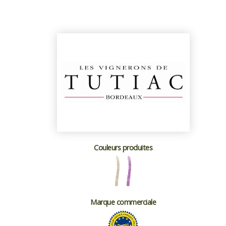
Couleurs produites
Marque commerciale