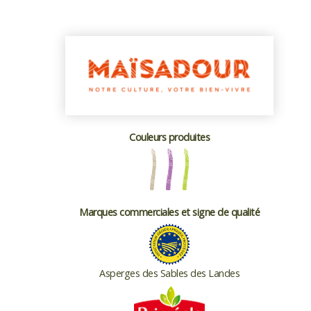
Couleurs produites
Marques commerciales et signe de qualité
Asperges des Sables des Landes