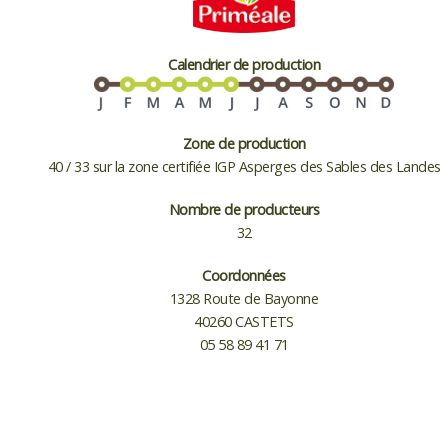
Calendrier de production
Zone de production
40 / 33 sur la zone certifiée IGP Asperges des Sables des Landes
Nombre de producteurs
32
Coordonnées
1328 Route de Bayonne
40260 CASTETS
05 58 89 41 71