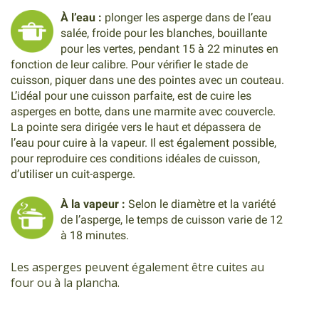
À l’eau :
plonger les asperge dans de l’eau
salée, froide pour les blanches, bouillante
pour les vertes, pendant 15 à 22 minutes en
fonction de leur calibre. Pour vérifier le stade de
cuisson, piquer dans une des pointes avec un couteau.
L’idéal pour une cuisson parfaite, est de cuire les
asperges en botte, dans une marmite avec couvercle.
La pointe sera dirigée vers le haut et dépassera de
l’eau pour cuire à la vapeur. Il est également possible,
pour reproduire ces conditions idéales de cuisson,
d’utiliser un cuit-asperge.
À la vapeur :
Selon le diamètre et la variété
de l’asperge, le temps de cuisson varie de 12
à 18 minutes.
Les asperges peuvent également être cuites au
four ou à la plancha.