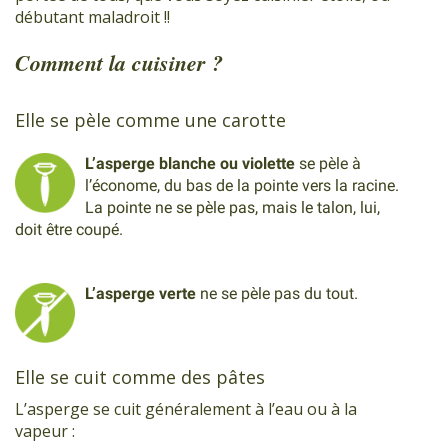
débutant maladroit !!
Comment la cuisiner ?
Elle se pèle comme une carotte
L’asperge blanche ou violette
se pèle à
l’économe, du bas de la pointe vers la racine.
La pointe ne se pèle pas, mais le talon, lui,
doit être coupé.
L’asperge verte
ne se pèle pas du tout.
Elle se cuit comme des pâtes
L’asperge se cuit généralement à l’eau ou à la
vapeur :