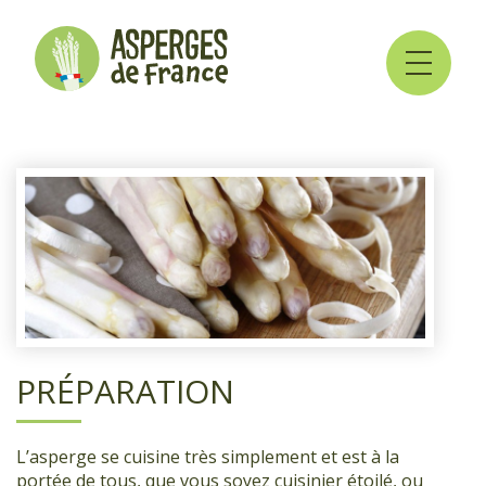
PRÉPARATION
L’asperge se cuisine très simplement et est à la
portée de tous, que vous soyez cuisinier étoilé, ou