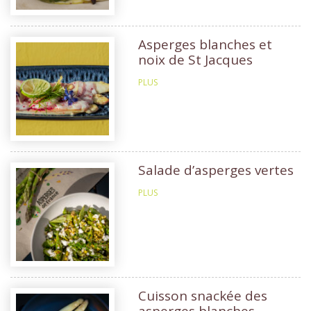
Asperges blanches et
noix de St Jacques
PLUS
Salade d’asperges vertes
PLUS
Cuisson snackée des
asperges blanches