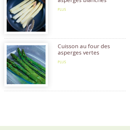
PLUS
Cuisson au four des
asperges vertes
PLUS