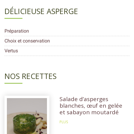
DÉLICIEUSE ASPERGE
Préparation
Choix et conservation
Vertus
NOS RECETTES
Salade d’asperges
blanches, œuf en gelée
et sabayon moutardé
PLUS