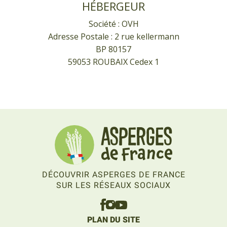
HÉBERGEUR
Société : OVH
Adresse Postale : 2 rue kellermann
BP 80157
59053 ROUBAIX Cedex 1
DÉCOUVRIR ASPERGES DE FRANCE
SUR LES RÉSEAUX SOCIAUX
PLAN DU SITE