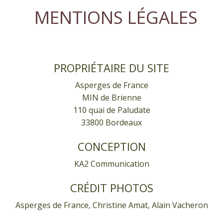
MENTIONS LÉGALES
PROPRIÉTAIRE DU SITE
Asperges de France
MIN de Brienne
110 quai de Paludate
33800 Bordeaux
CONCEPTION
KA2 Communication
CRÉDIT PHOTOS
Asperges de France, Christine Amat, Alain Vacheron