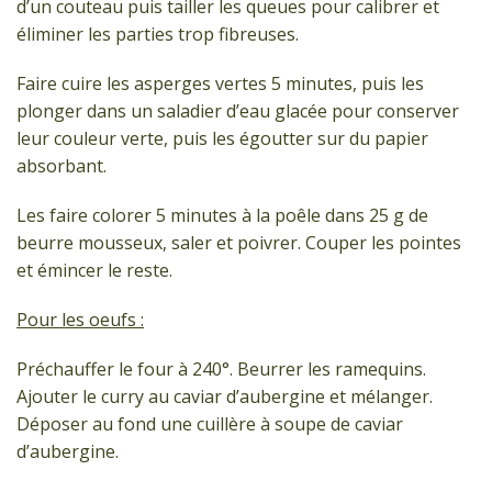
d’un couteau puis tailler les queues pour calibrer et
éliminer les parties trop fibreuses.
Faire cuire les asperges vertes 5 minutes, puis les
plonger dans un saladier d’eau glacée pour conserver
leur couleur verte, puis les égoutter sur du papier
absorbant.
Les faire colorer 5 minutes à la poêle dans 25 g de
beurre mousseux, saler et poivrer. Couper les pointes
et émincer le reste.
Pour les oeufs :
Préchauffer le four à 240°. Beurrer les ramequins.
Ajouter le curry au caviar d’aubergine et mélanger.
Déposer au fond une cuillère à soupe de caviar
d’aubergine.