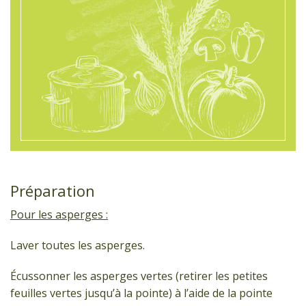
Préparation
Pour les asperges :
Laver toutes les asperges.
Écussonner les asperges vertes (retirer les petites
feuilles vertes jusqu’à la pointe) à l’aide de la pointe