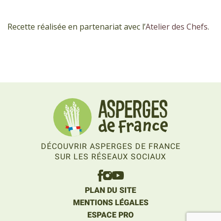
Recette réalisée en partenariat avec l’
Atelier des Chefs
.
DÉCOUVRIR ASPERGES DE FRANCE
SUR LES RÉSEAUX SOCIAUX
PLAN DU SITE
MENTIONS LÉGALES
ESPACE PRO