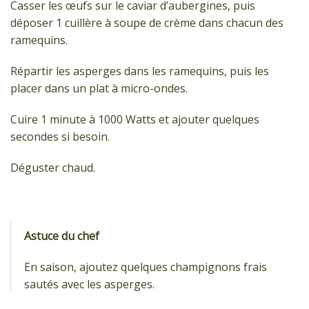
Casser les œufs sur le caviar d’aubergines, puis
déposer 1 cuillère à soupe de crème dans chacun des
ramequins.
Répartir les asperges dans les ramequins, puis les
placer dans un plat à micro-ondes.
Cuire 1 minute à 1000 Watts et ajouter quelques
secondes si besoin.
Déguster chaud.
Astuce du chef
En saison, ajoutez quelques champignons frais
sautés avec les asperges.