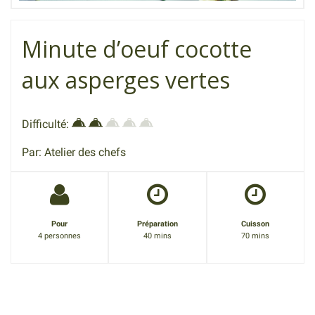
Minute d’oeuf cocotte
aux asperges vertes
Difficulté:
Par: Atelier des chefs
Pour
Préparation
Cuisson
4 personnes
40 mins
70 mins