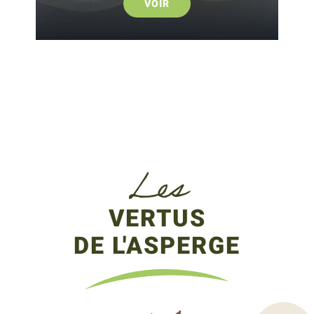
VOIR
Les
VERTUS
DE L'ASPERGE