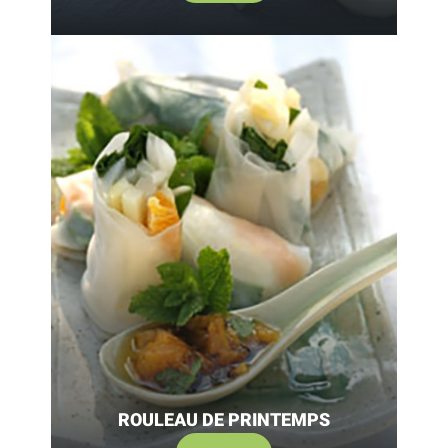
ROULEAU DE PRINTEMPS