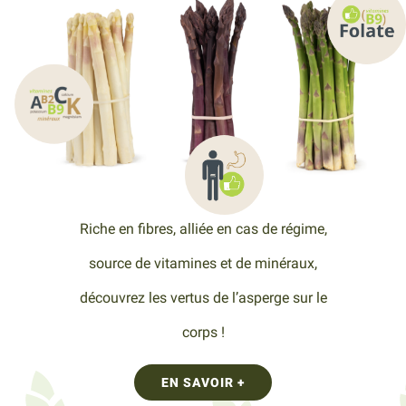
Riche en fibres, alliée en cas de régime,
source de vitamines et de minéraux,
découvrez les vertus de l’asperge sur le
corps !
EN SAVOIR +