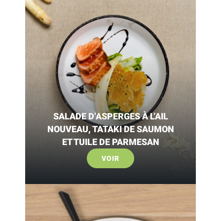
SALADE D’ASPERGES À L’AIL
NOUVEAU, TATAKI DE SAUMON
ET TUILE DE PARMESAN
VOIR