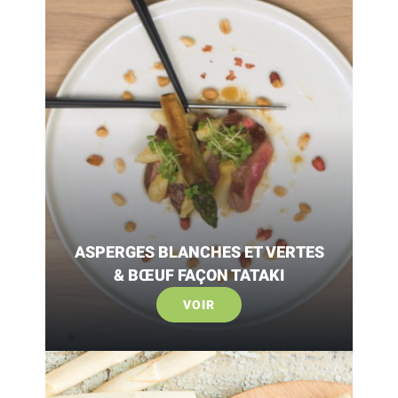
ASPERGES BLANCHES ET VERTES
& BŒUF FAÇON TATAKI
VOIR