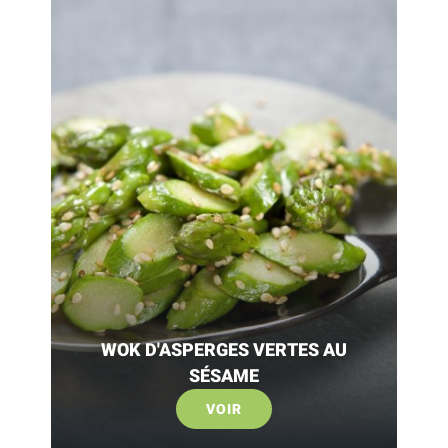
WOK D'ASPERGES VERTES AU
SÉSAME
VOIR