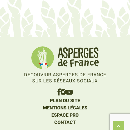
DÉCOUVRIR ASPERGES DE FRANCE
SUR LES RÉSEAUX SOCIAUX
PLAN DU SITE
MENTIONS LÉGALES
ESPACE PRO
CONTACT