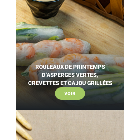
ROULEAUX DE PRINTEMPS
D’ASPERGES VERTES,
CREVETTES ET CAJOU GRILLÉES
VOIR