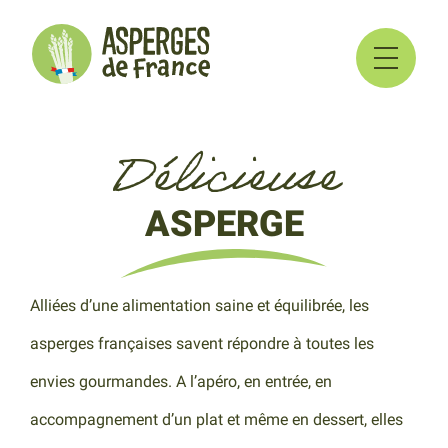
Délicieuse
ASPERGE
Alliées d’une alimentation saine et équilibrée, les
asperges françaises savent répondre à toutes les
envies gourmandes. A l’apéro, en entrée, en
accompagnement d’un plat et même en dessert, elles