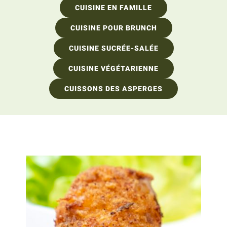
CUISINE EN FAMILLE
CUISINE POUR BRUNCH
CUISINE SUCRÉE-SALÉE
CUISINE VÉGÉTARIENNE
CUISSONS DES ASPERGES