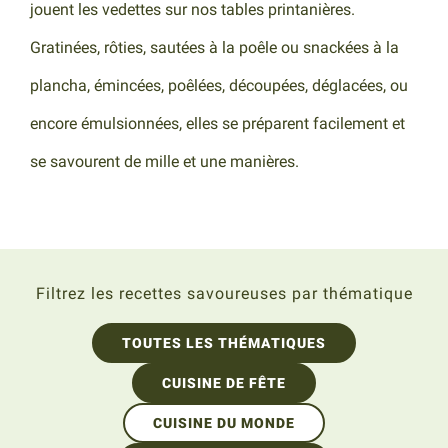
jouent les vedettes sur nos tables printanières.
Gratinées, rôties, sautées à la poêle ou snackées à la
plancha, émincées, poêlées, découpées, déglacées, ou
encore émulsionnées, elles se préparent facilement et
se savourent de mille et une manières.
Filtrez les recettes savoureuses par thématique
TOUTES LES THÉMATIQUES
CUISINE DE FÊTE
CUISINE DU MONDE