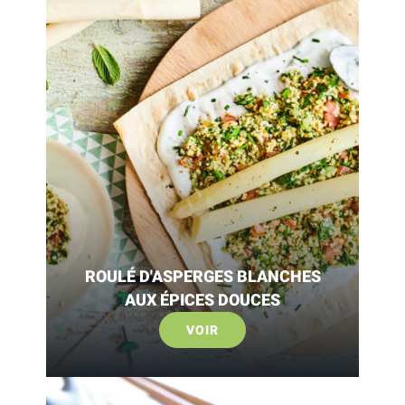
ROULÉ D'ASPERGES BLANCHES
AUX ÉPICES DOUCES
VOIR