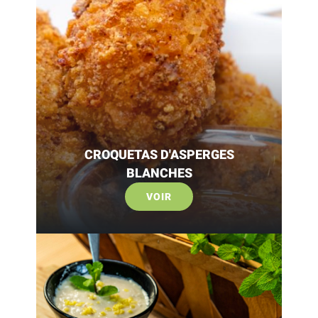
CROQUETAS D'ASPERGES
BLANCHES
VOIR