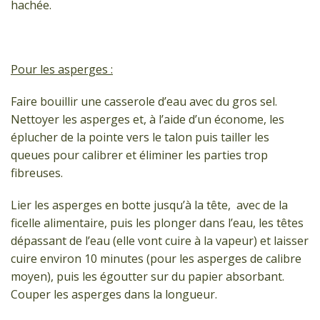
hachée.
Pour les asperges :
Faire bouillir une casserole d’eau avec du gros sel.
Nettoyer les asperges et, à l’aide d’un économe, les
éplucher de la pointe vers le talon puis tailler les
queues pour calibrer et éliminer les parties trop
fibreuses.
Lier les asperges en botte jusqu’à la tête, avec de la
ficelle alimentaire, puis les plonger dans l’eau, les têtes
dépassant de l’eau (elle vont cuire à la vapeur) et laisser
cuire environ 10 minutes (pour les asperges de calibre
moyen), puis les égoutter sur du papier absorbant.
Couper les asperges dans la longueur.