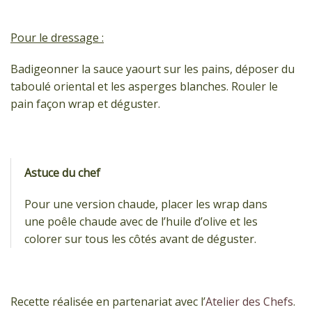
Pour le dressage :
Badigeonner la sauce yaourt sur les pains, déposer du
taboulé oriental et les asperges blanches. Rouler le
pain façon wrap et déguster.
Astuce du chef
Pour une version chaude, placer les wrap dans
une poêle chaude avec de l’huile d’olive et les
colorer sur tous les côtés avant de déguster.
Recette réalisée en partenariat avec l’
Atelier des Chefs
.