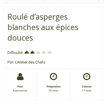
Roulé d’asperges
blanches aux épices
douces
Difficulté:
Par: L'Atelier des Chefs
Pour
Préparation
Cuisson
4 personnes
35 mins
17 mins