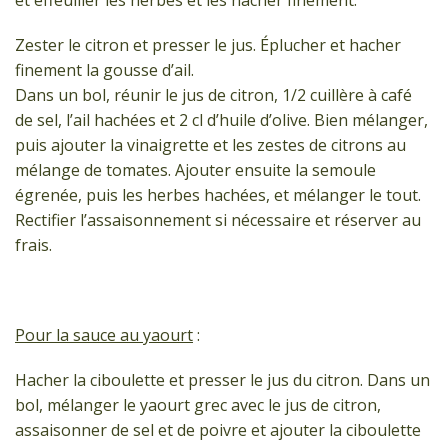
Zester le citron et presser le jus. Éplucher et hacher
finement la gousse d’ail.
Dans un bol, réunir le jus de citron, 1/2 cuillère à café
de sel, l’ail hachées et 2 cl d’huile d’olive. Bien mélanger,
puis ajouter la vinaigrette et les zestes de citrons au
mélange de tomates. Ajouter ensuite la semoule
égrenée, puis les herbes hachées, et mélanger le tout.
Rectifier l’assaisonnement si nécessaire et réserver au
frais.
Pour la sauce au yaourt
:
Hacher la ciboulette et presser le jus du citron. Dans un
bol, mélanger le yaourt grec avec le jus de citron,
assaisonner de sel et de poivre et ajouter la ciboulette