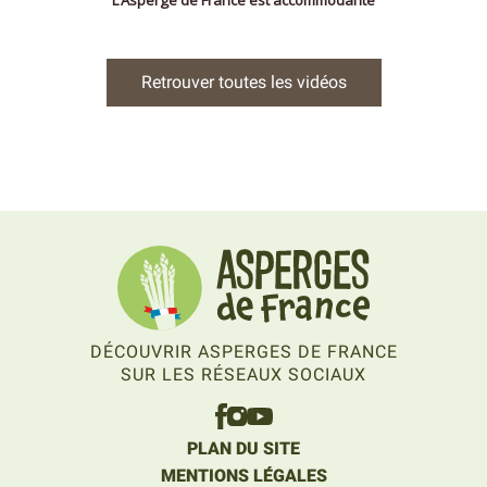
Retrouver toutes les vidéos
DÉCOUVRIR ASPERGES DE FRANCE
SUR LES RÉSEAUX SOCIAUX
PLAN DU SITE
MENTIONS LÉGALES