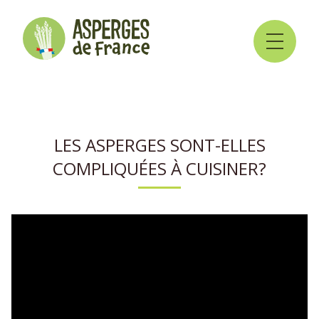
LES ASPERGES SONT-ELLES
COMPLIQUÉES À CUISINER?