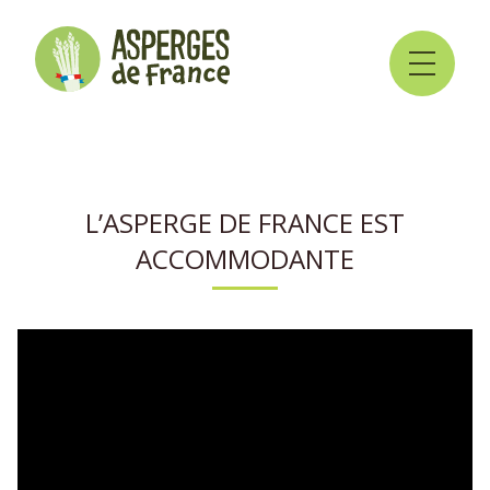
L’ASPERGE DE FRANCE EST
ACCOMMODANTE