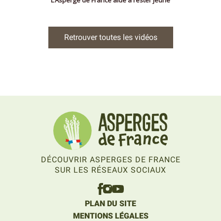
Retrouver toutes les vidéos
DÉCOUVRIR ASPERGES DE FRANCE
SUR LES RÉSEAUX SOCIAUX
PLAN DU SITE
MENTIONS LÉGALES