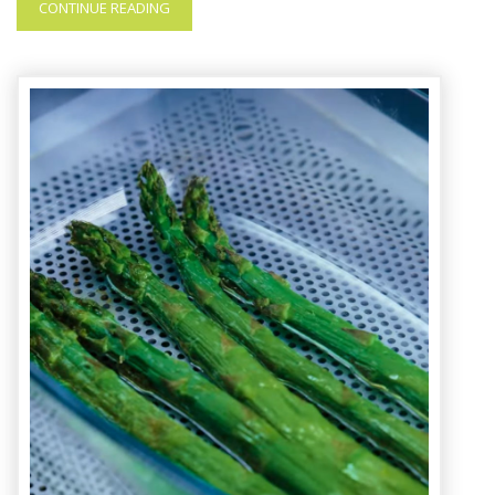
CONTINUE READING