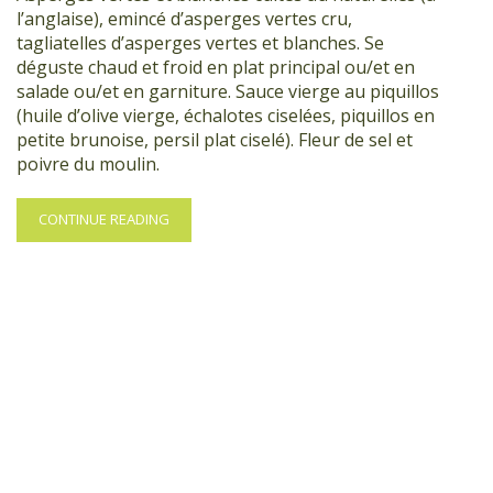
l’anglaise), emincé d’asperges vertes cru,
tagliatelles d’asperges vertes et blanches. Se
déguste chaud et froid en plat principal ou/et en
salade ou/et en garniture. Sauce vierge au piquillos
(huile d’olive vierge, échalotes ciselées, piquillos en
petite brunoise, persil plat ciselé). Fleur de sel et
poivre du moulin.
CONTINUE READING