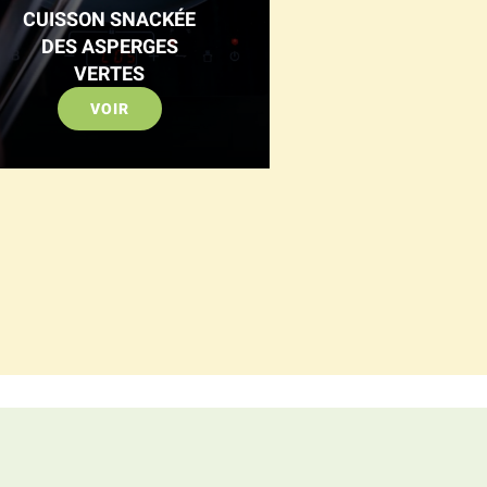
CUISSON SNACKÉE
DES ASPERGES
VERTES
VOIR