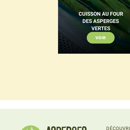
CUISSON AU FOUR
DES ASPERGES
VERTES
VOIR
DÉCOUVRI