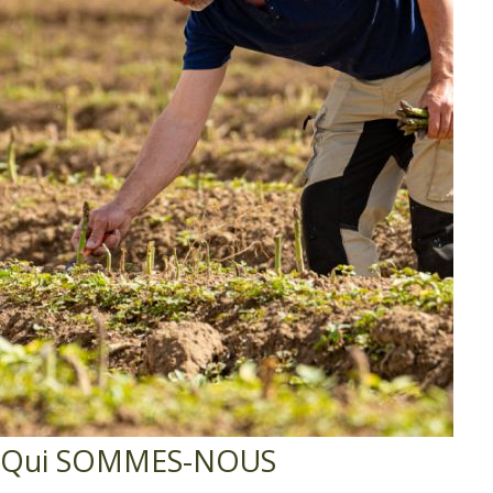
Qui
SOMMES-NOUS