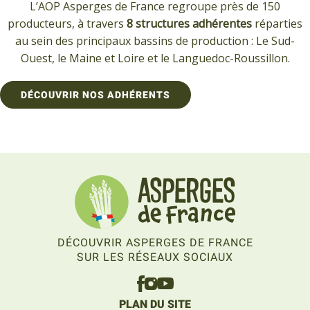
L’AOP Asperges de France regroupe près de 150
producteurs, à travers
8 structures adhérentes
réparties
au sein des principaux bassins de production : Le Sud-
Ouest, le Maine et Loire et le Languedoc-Roussillon.
DÉCOUVRIR NOS ADHÉRENTS
DÉCOUVRIR ASPERGES DE FRANCE
SUR LES RÉSEAUX SOCIAUX
PLAN DU SITE