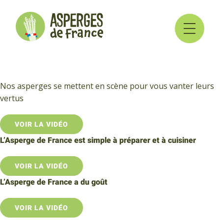
Nos asperges se mettent en scène pour vous vanter leurs
vertus
VOIR LA VIDÉO
L’Asperge de France est simple à préparer et à cuisiner
VOIR LA VIDÉO
L’Asperge de France a du goût
VOIR LA VIDÉO