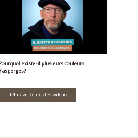
Pourquoi existe-il plusieurs couleurs
d’asperges?
Retrouver toutes les vidéos