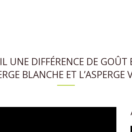
-IL UNE DIFFÉRENCE DE GOÛT
ERGE BLANCHE ET L’ASPERGE 