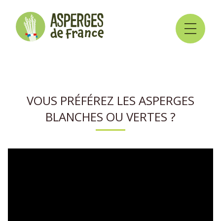
VOUS PRÉFÉREZ LES ASPERGES
BLANCHES OU VERTES ?