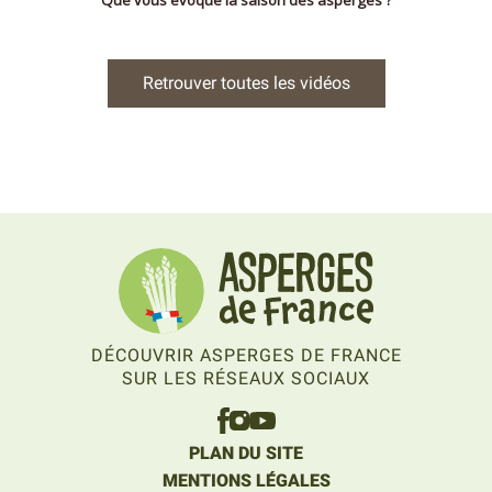
Retrouver toutes les vidéos
DÉCOUVRIR ASPERGES DE FRANCE
SUR LES RÉSEAUX SOCIAUX
PLAN DU SITE
MENTIONS LÉGALES