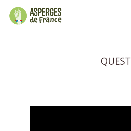
QUESTI