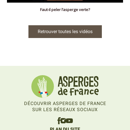
Faut-il peler l’asperge verte?
Retrouver toutes les vidéos
DÉCOUVRIR ASPERGES DE FRANCE
SUR LES RÉSEAUX SOCIAUX
PLAN DU SITE