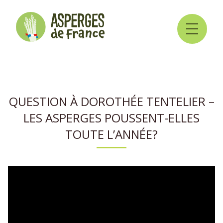
QUESTION À DOROTHÉE TENTELIER –
LES ASPERGES POUSSENT-ELLES
TOUTE L’ANNÉE?