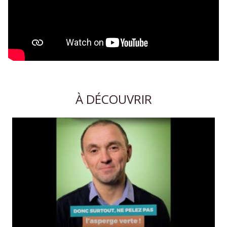
À DÉCOUVRIR