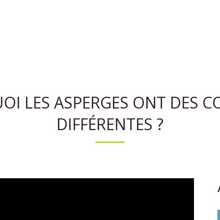
OI LES ASPERGES ONT DES C
DIFFÉRENTES ?