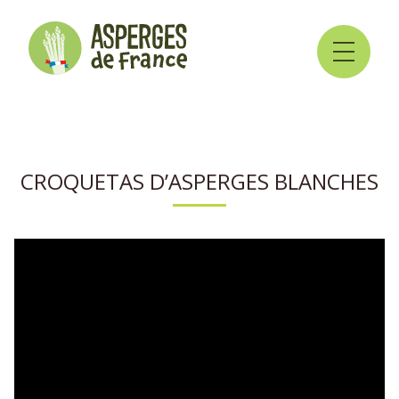
CROQUETAS D’ASPERGES BLANCHES