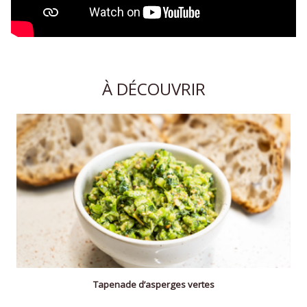
À DÉCOUVRIR
Tapenade d’asperges vertes