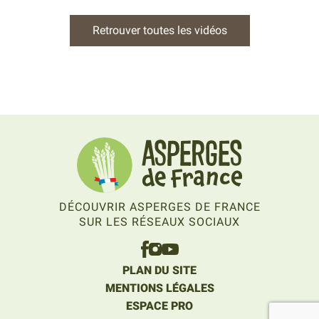
Retrouver toutes les vidéos
DÉCOUVRIR ASPERGES DE FRANCE
SUR LES RÉSEAUX SOCIAUX
PLAN DU SITE
MENTIONS LÉGALES
ESPACE PRO