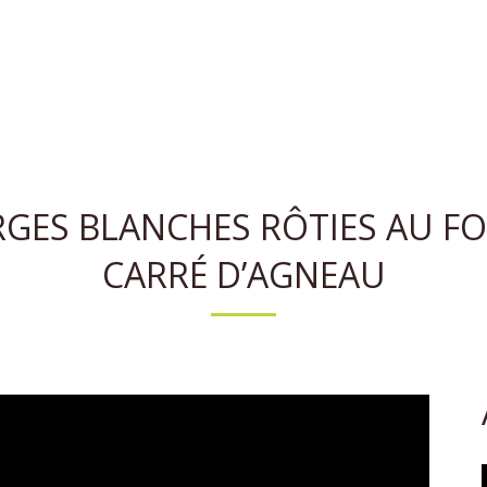
RGES BLANCHES RÔTIES AU FO
CARRÉ D’AGNEAU