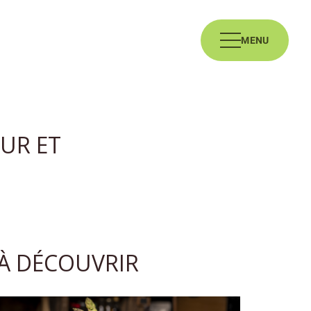
MENU
UR ET
À DÉCOUVRIR