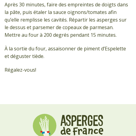
Après 30 minutes, faire des empreintes de doigts dans
la pâte, puis étaler la sauce oignons/tomates afin
qu’elle remplisse les cavités. Répartir les asperges sur
le dessus et parsemer de copeaux de parmesan.
Mettre au four à 200 degrés pendant 15 minutes.
À la sortie du four, assaisonner de piment d’Espelette
et déguster tiède.
Régalez-vous!