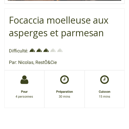
Focaccia moelleuse aux
asperges et parmesan
Difficulté:
Par: Nicolas, RestÔ&Cie
Pour
Préparation
Cuisson
4 personnes
30 mins
15 mins