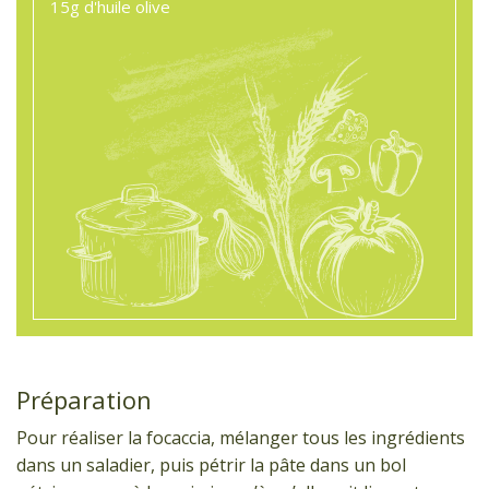
15g
d'huile olive
Préparation
Pour réaliser la focaccia, mélanger tous les ingrédients
dans un saladier, puis pétrir la pâte dans un bol