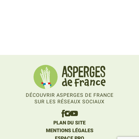
DÉCOUVRIR ASPERGES DE FRANCE
SUR LES RÉSEAUX SOCIAUX
PLAN DU SITE
MENTIONS LÉGALES
ESPACE PRO