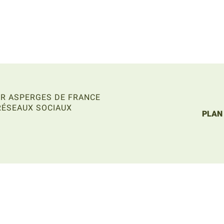
R ASPERGES DE FRANCE
RÉSEAUX SOCIAUX
PLAN 