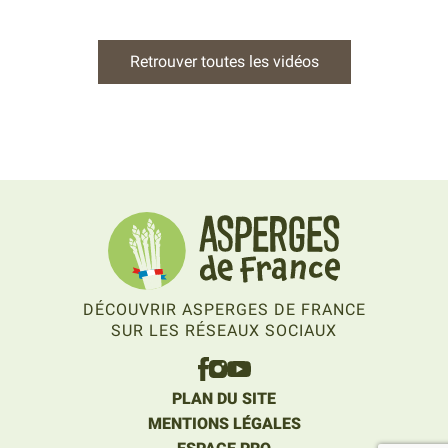
Retrouver toutes les vidéos
DÉCOUVRIR ASPERGES DE FRANCE
SUR LES RÉSEAUX SOCIAUX
PLAN DU SITE
MENTIONS LÉGALES