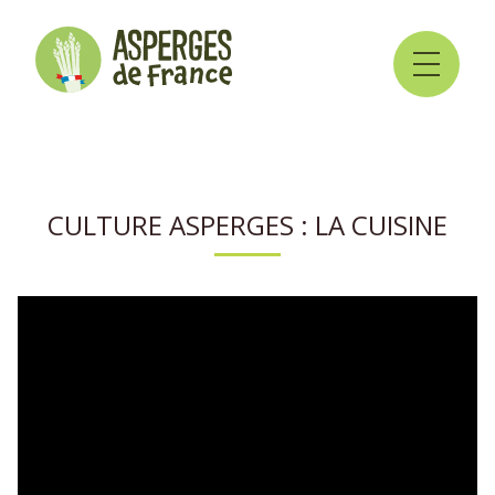
CULTURE ASPERGES : LA CUISINE