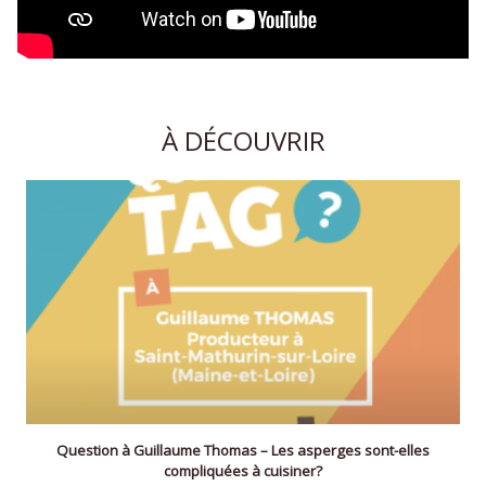
À DÉCOUVRIR
Question à Guillaume Thomas – Les asperges sont-elles
compliquées à cuisiner?